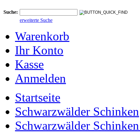
Suche:
erweiterte Suche
Warenkorb
Ihr Konto
Kasse
Anmelden
Startseite
Schwarzwälder Schinken
Schwarzwälder Schinken 