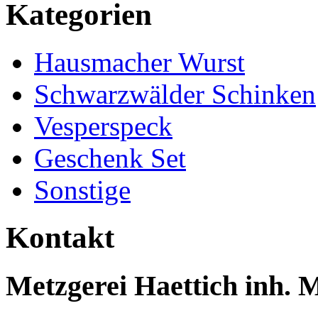
Kategorien
Hausmacher Wurst
Schwarzwälder Schinken
Vesperspeck
Geschenk Set
Sonstige
Kontakt
Metzgerei Haettich inh. 