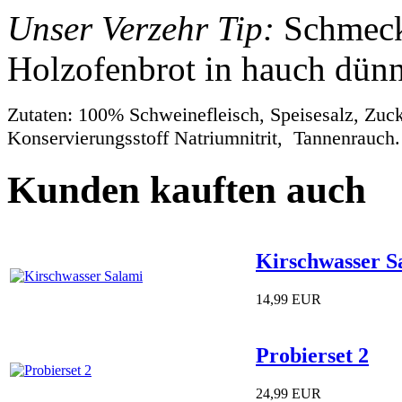
Unser Verzehr Tip:
Schmeckt
Holzofenbrot in hauch dün
Zutaten: 100% Schweinefleisch, Speisesalz, Zuck
Konservierungsstoff Natriumnitrit, Tannenrauch.
Kunden kauften auch
Kirschwasser S
14,99 EUR
Probierset 2
24,99 EUR