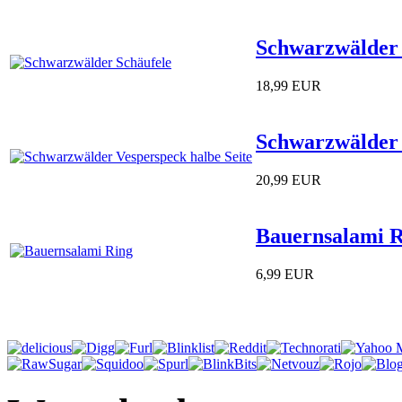
Schwarzwälder 
18,99 EUR
Schwarzwälder 
20,99 EUR
Bauernsalami 
6,99 EUR