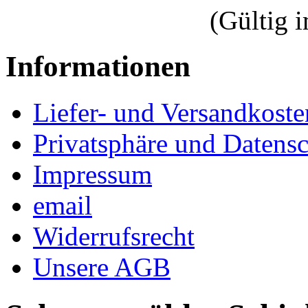
(Gültig 
Informationen
Liefer- und Versandkoste
Privatsphäre und Datens
Impressum
email
Widerrufsrecht
Unsere AGB