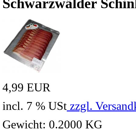
Schwarzwälder Schin
4,99 EUR
incl. 7 % USt
zzgl. Versand
Gewicht: 0.2000 KG