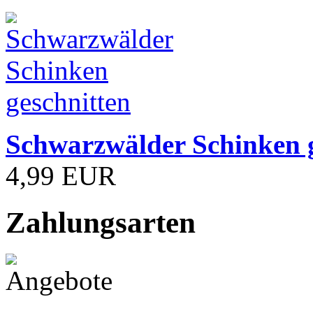
Schwarzwälder Schinken 
4,99 EUR
Zahlungsarten