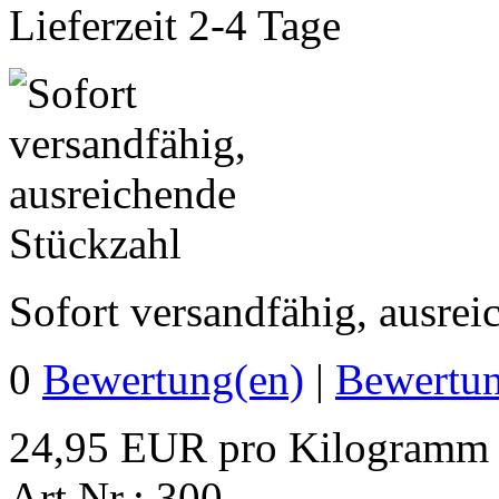
Lieferzeit 2-4 Tage
Sofort versandfähig, ausre
0
Bewertung(en)
|
Bewertun
24,95 EUR pro Kilogramm
Art.Nr.: 300