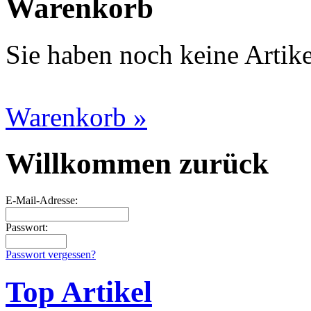
Warenkorb
Sie haben noch keine Artik
Warenkorb »
Willkommen zurück
E-Mail-Adresse:
Passwort:
Passwort vergessen?
Top Artikel