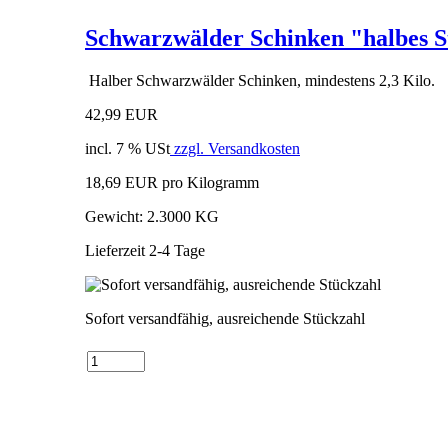
Schwarzwälder Schinken "halbes 
Halber Schwarzwälder Schinken, mindestens 2,3 Kilo.
42,99 EUR
incl. 7 % USt
zzgl. Versandkosten
18,69 EUR pro Kilogramm
Gewicht: 2.3000 KG
Lieferzeit 2-4 Tage
Sofort versandfähig, ausreichende Stückzahl