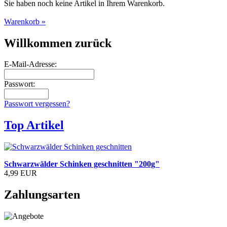
Sie haben noch keine Artikel in Ihrem Warenkorb.
Warenkorb »
Willkommen zurück
E-Mail-Adresse:
Passwort:
Passwort vergessen?
Top Artikel
Schwarzwälder Schinken geschnitten "200g"
4,99 EUR
Zahlungsarten