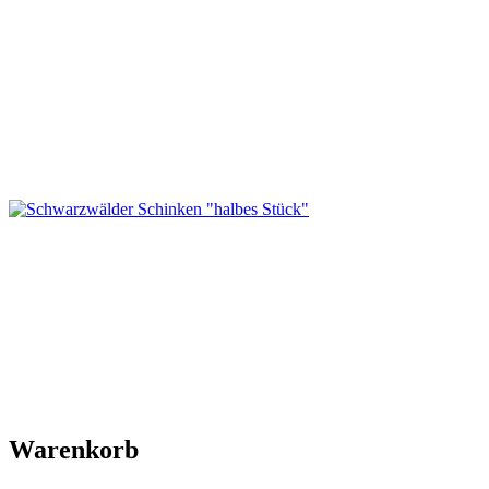
Warenkorb