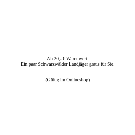
Ab 20,- € Warenwert.
Ein paar Schwarzwälder Landjäger gratis für Sie.
(Gültig im Onlineshop)