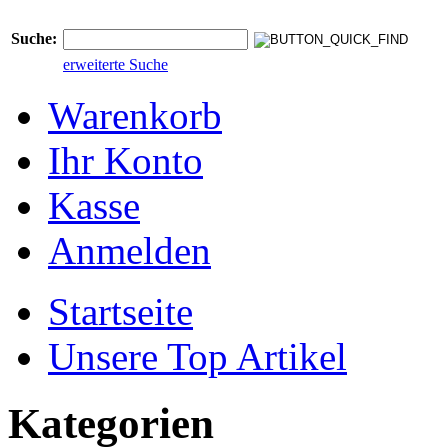
Suche:
erweiterte Suche
Warenkorb
Ihr Konto
Kasse
Anmelden
Startseite
Unsere Top Artikel
Kategorien