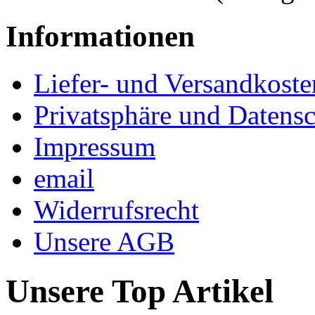
Informationen
Liefer- und Versandkoste
Privatsphäre und Datens
Impressum
email
Widerrufsrecht
Unsere AGB
Unsere Top Artikel