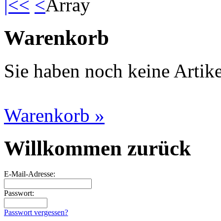
|<<
<
Array
Warenkorb
Sie haben noch keine Artik
Warenkorb »
Willkommen zurück
E-Mail-Adresse:
Passwort:
Passwort vergessen?