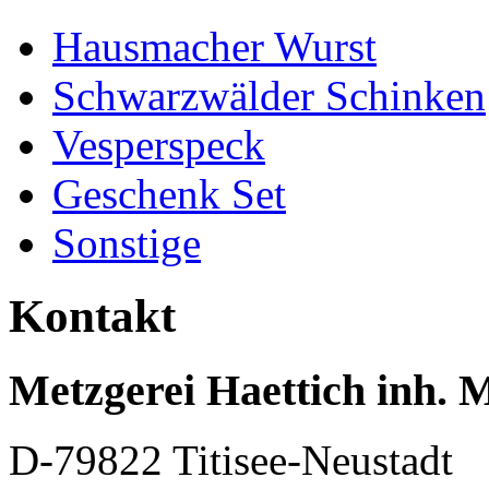
Hausmacher Wurst
Schwarzwälder Schinken
Vesperspeck
Geschenk Set
Sonstige
Kontakt
Metzgerei Haettich inh. 
D-79822 Titisee-Neustadt