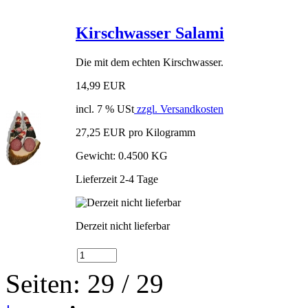
Kirschwasser Salami
Die mit dem echten Kirschwasser.
14,99 EUR
incl. 7 % USt
zzgl. Versandkosten
27,25 EUR pro Kilogramm
Gewicht: 0.4500 KG
Lieferzeit 2-4 Tage
Derzeit nicht lieferbar
Seiten: 29 / 29