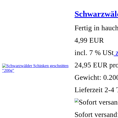
Schwarzwäld
Fertig in hauc
4,99 EUR
incl. 7 % USt
z
24,95 EUR pr
Gewicht: 0.2
Lieferzeit 2-4
Sofort versand