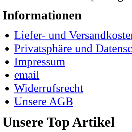
Informationen
Liefer- und Versandkoste
Privatsphäre und Datens
Impressum
email
Widerrufsrecht
Unsere AGB
Unsere Top Artikel