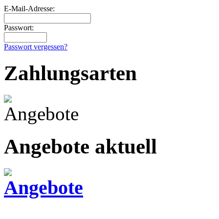
E-Mail-Adresse:
Passwort:
Passwort vergessen?
Zahlungsarten
Angebote aktuell