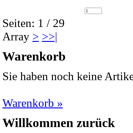
Seiten: 1 / 29
Array
>
>>|
Warenkorb
Sie haben noch keine Artik
Warenkorb »
Willkommen zurück