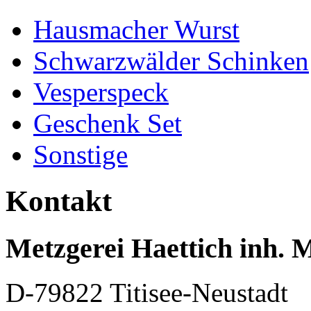
Hausmacher Wurst
Schwarzwälder Schinken
Vesperspeck
Geschenk Set
Sonstige
Kontakt
Metzgerei Haettich inh. 
D-79822 Titisee-Neustadt