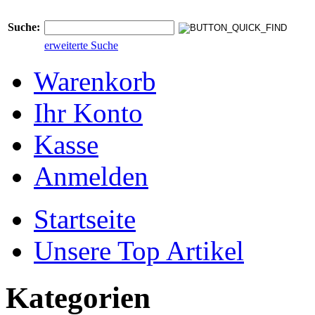
Suche:
erweiterte Suche
Warenkorb
Ihr Konto
Kasse
Anmelden
Startseite
Unsere Top Artikel
Kategorien